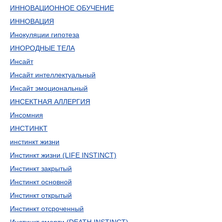
ИННОВАЦИОННОЕ ОБУЧЕНИЕ
ИННОВАЦИЯ
Инокуляции гипотеза
ИНОРОДНЫЕ ТЕЛА
Инсайт
Инсайт интеллектуальный
Инсайт эмоциональный
ИНСЕКТНАЯ АЛЛЕРГИЯ
Инсомния
ИНСТИНКТ
инстинкт жизни
Инстинкт жизни (LIFE INSTINCT)
Инстинкт закрытый
Инстинкт основной
Инстинкт открытый
Инстинкт отсроченный